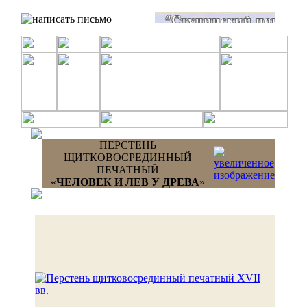
ПЕРСТЕНЬ
ЩИТКОВОСРЕДИННЫЙ
ПЕЧАТНЫЙ
«
ЧЕЛОВЕК И ЛЕВ У ДРЕВА
»