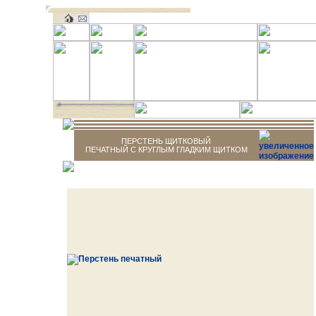
ПЕРСТЕНЬ ЩИТКОВЫЙ
ПЕЧАТНЫЙ С КРУГЛЫМ ГЛАДКИМ ЩИТКОМ